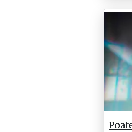
Poate