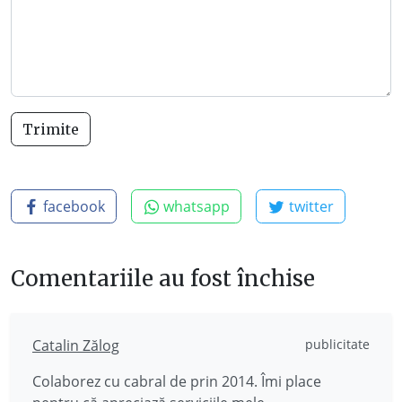
facebook
whatsapp
twitter
Comentariile au fost închise
Catalin Zălog
publicitate
Colaborez cu cabral de prin 2014. Îmi place