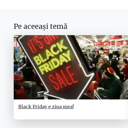
Pe aceeași temă
Black Friday e ziua mea!