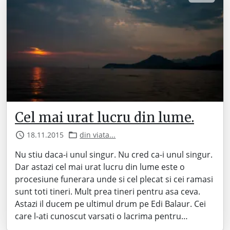
Cel mai urat lucru din lume.
18.11.2015
din viata...
Nu stiu daca-i unul singur. Nu cred ca-i unul singur.
Dar astazi cel mai urat lucru din lume este o
procesiune funerara unde si cel plecat si cei ramasi
sunt toti tineri. Mult prea tineri pentru asa ceva.
Astazi il ducem pe ultimul drum pe Edi Balaur. Cei
care l-ati cunoscut varsati o lacrima pentru…