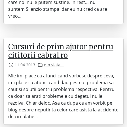
care noi nu le putem sustine. In rest… nu
suntem Silenzio stampa dar eu nu cred ca are
vreo…
Cursuri de prim ajutor pentru
cititorii cabral.ro
11.04.2013
din viata...
Mie imi place ca atunci cand vorbesc despre ceva,
imi place ca atunci cand dau peste o problema sa
caut si solutii pentru problema respectiva. Pentru
ca doar sa arati problemele cu degetul nu le
rezolva. Chiar deloc. Asa ca dupa ce am vorbit pe
blog despre neputinta celor care asista la accidente
de circulatie…