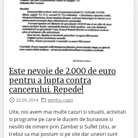
Este nevoie de 2.000 de euro
pentru a lupta contra
cancerului. Repede!
22.05.2014
pentru copii
Uite, noi avem mai multe cazuri si situatii, activitati
si programe pe care le ducem de bunavoie si
nesiliti de nimeni prin Zambet si Suflet (stiu, ar
trebui sa mai postam si pe site dar uneori sunt