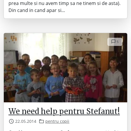
prea multe si nu avem timp sa ne tinem si de asta).
Din cand in cand apar si…
5
We need help pentru Stefanut!
22.05.2014
pentru copii