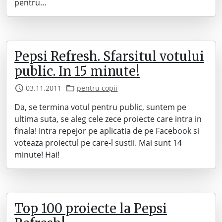
pentru…
Pepsi Refresh. Sfarsitul votului
public. In 15 minute!
03.11.2011
pentru copii
Da, se termina votul pentru public, suntem pe
ultima suta, se aleg cele zece proiecte care intra in
finala! Intra repejor pe aplicatia de pe Facebook si
voteaza proiectul pe care-l sustii. Mai sunt 14
minute! Hai!
Top 100 proiecte la Pepsi