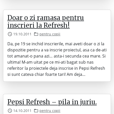
Doar o zi ramasa pentru
inscrieri la Refresh!
19.10.2011
pentru copii
Da, pe 19 se inchid inscrierile, mai aveti doar o zi la
dispozitie pentru a va inscrie proiectul, asa ca de-ati
tot amanat-o pana azi… asta-i secunda cea mare. Si
ultima! M-am uitat pe ce mi-ati bagat sub nas
referitor la proiectele deja inscrise in Pepsi Refresh
si sunt cateva chiar foarte tari! Am deja…
Pepsi Refresh – pila in juriu.
14.10.2011
pentru copii