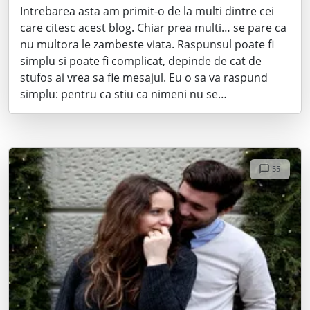
Intrebarea asta am primit-o de la multi dintre cei
care citesc acest blog. Chiar prea multi… se pare ca
nu multora le zambeste viata. Raspunsul poate fi
simplu si poate fi complicat, depinde de cat de
stufos ai vrea sa fie mesajul. Eu o sa va raspund
simplu: pentru ca stiu ca nimeni nu se…
55