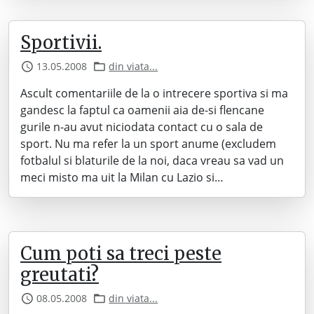
Sportivii.
13.05.2008
din viata...
Ascult comentariile de la o intrecere sportiva si ma
gandesc la faptul ca oamenii aia de-si flencane
gurile n-au avut niciodata contact cu o sala de
sport. Nu ma refer la un sport anume (excludem
fotbalul si blaturile de la noi, daca vreau sa vad un
meci misto ma uit la Milan cu Lazio si…
Cum poti sa treci peste
greutati?
08.05.2008
din viata...