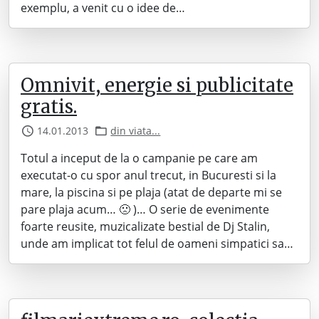
exemplu, a venit cu o idee de…
Omnivit, energie si publicitate
gratis.
14.01.2013
din viata...
Totul a inceput de la o campanie pe care am
executat-o cu spor anul trecut, in Bucuresti si la
mare, la piscina si pe plaja (atat de departe mi se
pare plaja acum… 🙁 )… O serie de evenimente
foarte reusite, muzicalizate bestial de Dj Stalin,
unde am implicat tot felul de oameni simpatici sa…