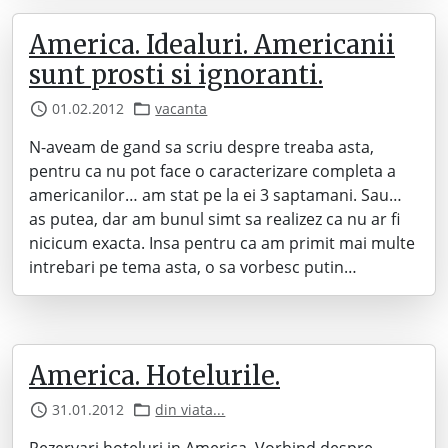
America. Idealuri. Americanii
sunt prosti si ignoranti.
01.02.2012
vacanta
N-aveam de gand sa scriu despre treaba asta,
pentru ca nu pot face o caracterizare completa a
americanilor… am stat pe la ei 3 saptamani. Sau…
as putea, dar am bunul simt sa realizez ca nu ar fi
nicicum exacta. Insa pentru ca am primit mai multe
intrebari pe tema asta, o sa vorbesc putin…
America. Hotelurile.
31.01.2012
din viata...