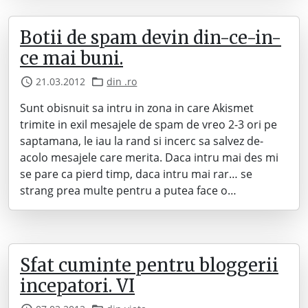
Botii de spam devin din-ce-in-
ce mai buni.
21.03.2012
din .ro
Sunt obisnuit sa intru in zona in care Akismet
trimite in exil mesajele de spam de vreo 2-3 ori pe
saptamana, le iau la rand si incerc sa salvez de-
acolo mesajele care merita. Daca intru mai des mi
se pare ca pierd timp, daca intru mai rar… se
strang prea multe pentru a putea face o…
Sfat cuminte pentru bloggerii
incepatori. VI