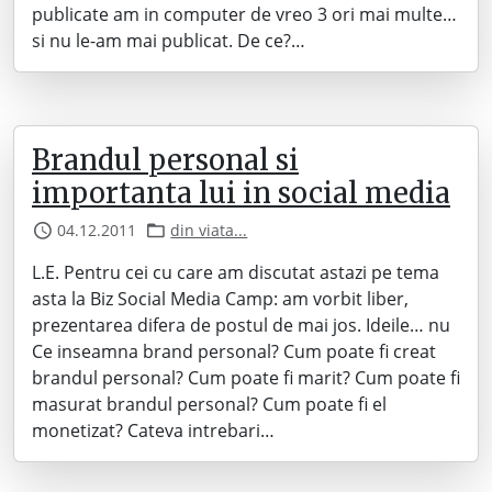
publicate am in computer de vreo 3 ori mai multe…
si nu le-am mai publicat. De ce?…
Brandul personal si
importanta lui in social media
04.12.2011
din viata...
L.E. Pentru cei cu care am discutat astazi pe tema
asta la Biz Social Media Camp: am vorbit liber,
prezentarea difera de postul de mai jos. Ideile… nu
Ce inseamna brand personal? Cum poate fi creat
brandul personal? Cum poate fi marit? Cum poate fi
masurat brandul personal? Cum poate fi el
monetizat? Cateva intrebari…