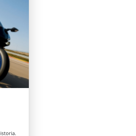
istoria.