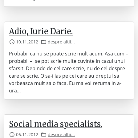
Adio, Iurie Darie.
10.11.2012
despre altii...
Probabil ca nu se poate scrie mult acum. Asa cum –
probabil – se pot scrie multe cuvinte in cazul unui
sfarsit. Depinde de cel care scrie, nu de cel despre
care se scrie. O sa-i las pe cei care au dreptul sa
vorbeasca mult sa o faca. Eu ma voi rezuma in a-i
ura…
Social media specialists.
06.11.2012
despre altii...