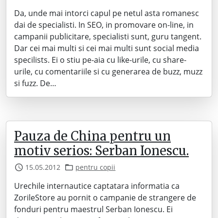
Da, unde mai intorci capul pe netul asta romanesc
dai de specialisti. In SEO, in promovare on-line, in
campanii publicitare, specialisti sunt, guru tangent.
Dar cei mai multi si cei mai multi sunt social media
specilists. Ei o stiu pe-aia cu like-urile, cu share-
urile, cu comentariile si cu generarea de buzz, muzz
si fuzz. De…
Pauza de China pentru un
motiv serios: Serban Ionescu.
15.05.2012
pentru copii
Urechile internautice captatara informatia ca
ZorileStore au pornit o campanie de strangere de
fonduri pentru maestrul Serban Ionescu. Ei