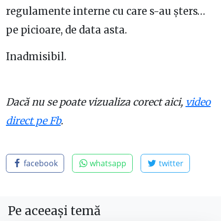
regulamente interne cu care s-au șters…
pe picioare, de data asta.
Inadmisibil.
Dacă nu se poate vizualiza corect aici,
video
direct pe Fb
.
facebook
whatsapp
twitter
Pe aceeași temă