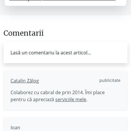
Comentarii
Lasă un comentariu la acest articol...
Catalin Zălog
publicitate
Colaborez cu cabral de prin 2014. Îmi place
pentru că apreciază
serviciile mele
.
Ioan