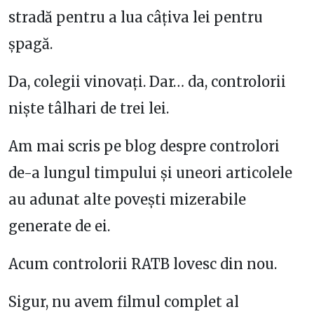
stradă pentru a lua câțiva lei pentru
șpagă.
Da, colegii vinovați. Dar… da, controlorii
niște tâlhari de trei lei.
Am mai scris pe blog despre controlori
de-a lungul timpului și uneori articolele
au adunat alte povești mizerabile
generate de ei.
Acum controlorii RATB lovesc din nou.
Sigur, nu avem filmul complet al