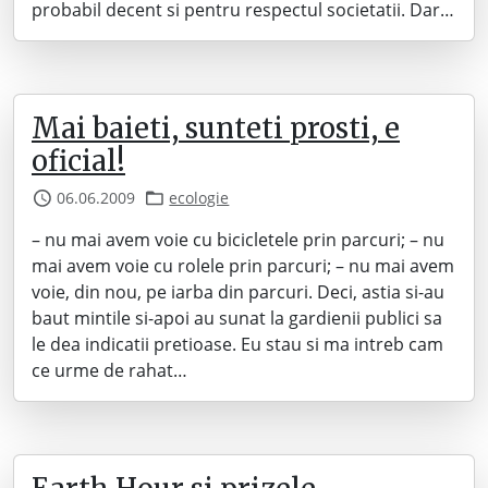
probabil decent si pentru respectul societatii. Dar…
Mai baieti, sunteti prosti, e
oficial!
06.06.2009
ecologie
– nu mai avem voie cu bicicletele prin parcuri; – nu
mai avem voie cu rolele prin parcuri; – nu mai avem
voie, din nou, pe iarba din parcuri. Deci, astia si-au
baut mintile si-apoi au sunat la gardienii publici sa
le dea indicatii pretioase. Eu stau si ma intreb cam
ce urme de rahat…