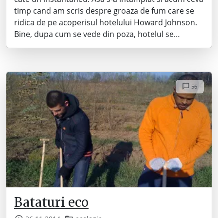
timp cand am scris despre groaza de fum care se
ridica de pe acoperisul hotelului Howard Johnson.
Bine, dupa cum se vede din poza, hotelul se…
56
Bataturi eco