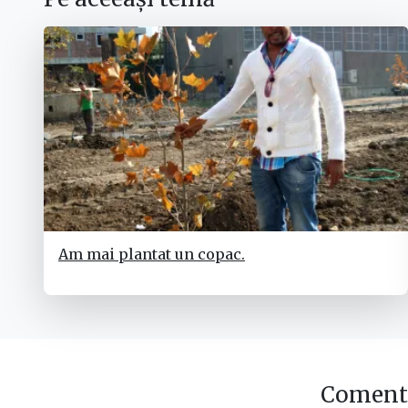
Am mai plantat un copac.
Comenta