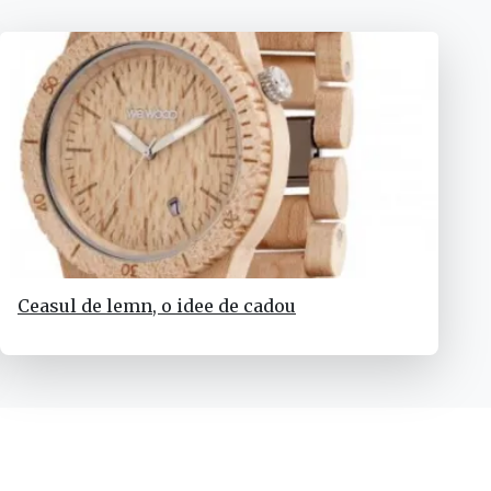
Ceasul de lemn, o idee de cadou