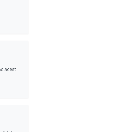
ac acest