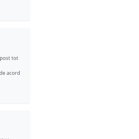
 post tot
 de acord