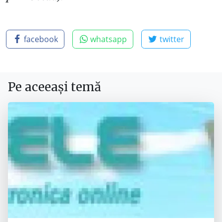
facebook
whatsapp
twitter
Pe aceeași temă