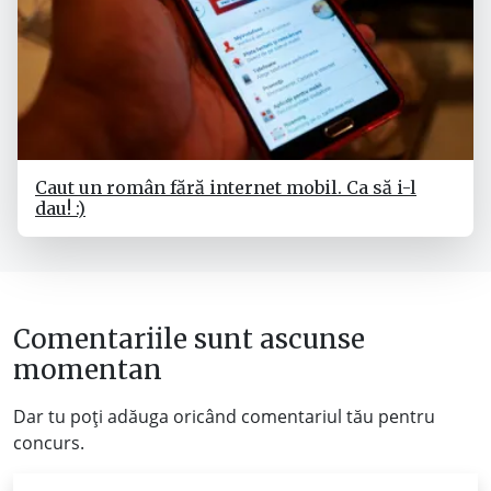
Caut un român fără internet mobil. Ca să i-l
dau! :)
Comentariile sunt ascunse
momentan
Dar tu poți adăuga oricând comentariul tău pentru
concurs.