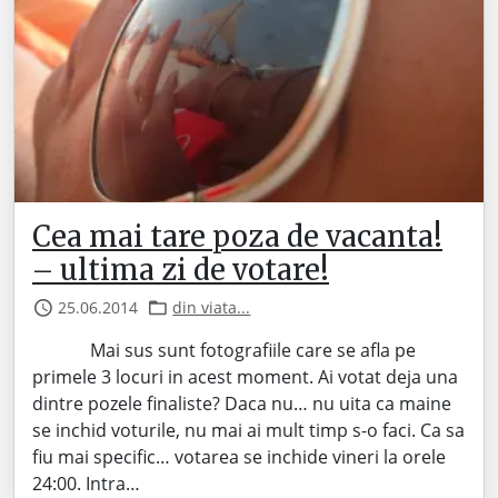
Cea mai tare poza de vacanta!
– ultima zi de votare!
25.06.2014
din viata...
Mai sus sunt fotografiile care se afla pe
primele 3 locuri in acest moment. Ai votat deja una
dintre pozele finaliste? Daca nu… nu uita ca maine
se inchid voturile, nu mai ai mult timp s-o faci. Ca sa
fiu mai specific… votarea se inchide vineri la orele
24:00. Intra…