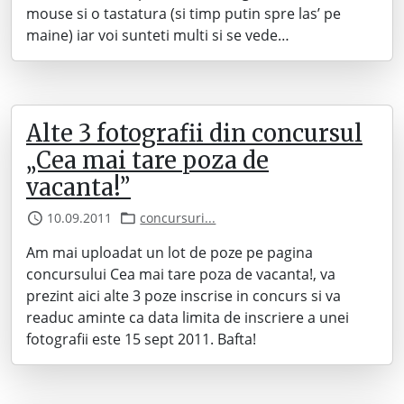
mouse si o tastatura (si timp putin spre las’ pe
maine) iar voi sunteti multi si se vede…
Alte 3 fotografii din concursul
„Cea mai tare poza de
vacanta!”
10.09.2011
concursuri...
Am mai uploadat un lot de poze pe pagina
concursului Cea mai tare poza de vacanta!, va
prezint aici alte 3 poze inscrise in concurs si va
readuc aminte ca data limita de inscriere a unei
fotografii este 15 sept 2011. Bafta!