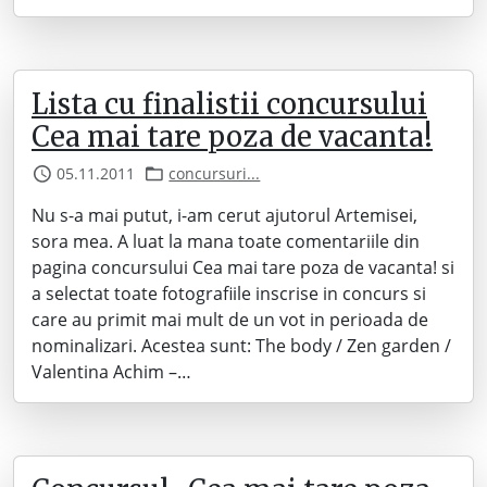
Lista cu finalistii concursului
Cea mai tare poza de vacanta!
05.11.2011
concursuri...
Nu s-a mai putut, i-am cerut ajutorul Artemisei,
sora mea. A luat la mana toate comentariile din
pagina concursului Cea mai tare poza de vacanta! si
a selectat toate fotografiile inscrise in concurs si
care au primit mai mult de un vot in perioada de
nominalizari. Acestea sunt: The body / Zen garden /
Valentina Achim –…