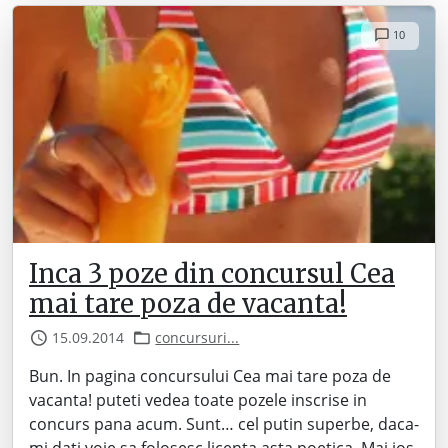
10
Inca 3 poze din concursul Cea
mai tare poza de vacanta!
15.09.2014
concursuri...
Bun. In pagina concursului Cea mai tare poza de
vacanta! puteti vedea toate pozele inscrise in
concurs pana acum. Sunt… cel putin superbe, daca-