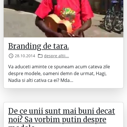
Branding de tara.
28.10.2014
despre altii...
Va aduceti aminte ce spuneam acum cateva zile
despre modele, oameni demn de urmat, Hagi,
Nadia si alti cativa ca ei? Mda…
De ce unii sunt mai buni decat
noi? Sa vorbim putin despre