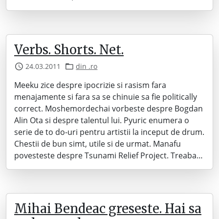
Verbs. Shorts. Net.
24.03.2011
din .ro
Meeku zice despre ipocrizie si rasism fara
menajamente si fara sa se chinuie sa fie politically
correct. Moshemordechai vorbeste despre Bogdan
Alin Ota si despre talentul lui. Pyuric enumera o
serie de to do-uri pentru artistii la inceput de drum.
Chestii de bun simt, utile si de urmat. Manafu
povesteste despre Tsunami Relief Project. Treaba…
Mihai Bendeac greseste. Hai sa