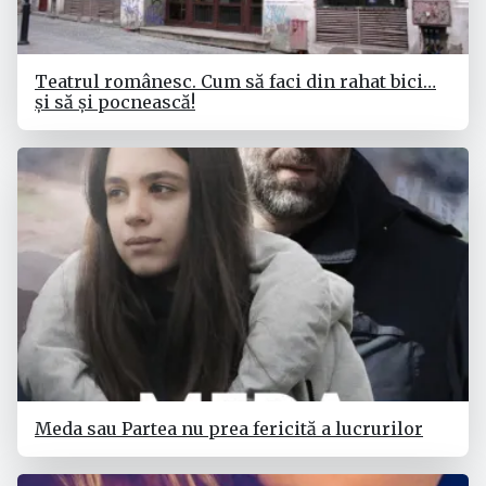
Teatrul românesc. Cum să faci din rahat bici…
și să și pocnească!
Meda sau Partea nu prea fericită a lucrurilor