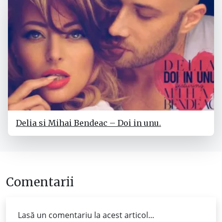
Delia si Mihai Bendeac – Doi in unu.
Comentarii
Lasă un comentariu la acest articol...