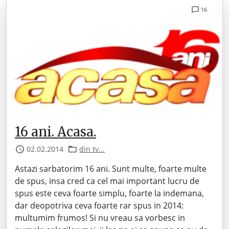
16
16 ani. Acasa.
02.02.2014
din tv...
Astazi sarbatorim 16 ani. Sunt multe, foarte multe
de spus, insa cred ca cel mai important lucru de
spus este ceva foarte simplu, foarte la indemana,
dar deopotriva ceva foarte rar spus in 2014:
multumim frumos! Si nu vreau sa vorbesc in