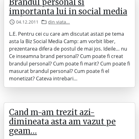
Brandul personal si
importanta lui in social media
04.12.2011
din viata...
L.E. Pentru cei cu care am discutat astazi pe tema
asta la Biz Social Media Camp: am vorbit liber,
prezentarea difera de postul de mai jos. Ideile… nu
Ce inseamna brand personal? Cum poate fi creat
brandul personal? Cum poate fi marit? Cum poate fi
masurat brandul personal? Cum poate fi el
monetizat? Cateva intrebari…
Cand m-am trezit azi-
dimineata asta am vazut pe
geam…