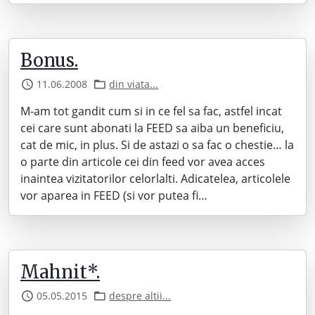
Bonus.
11.06.2008
din viata...
M-am tot gandit cum si in ce fel sa fac, astfel incat
cei care sunt abonati la FEED sa aiba un beneficiu,
cat de mic, in plus. Si de astazi o sa fac o chestie… la
o parte din articole cei din feed vor avea acces
inaintea vizitatorilor celorlalti. Adicatelea, articolele
vor aparea in FEED (si vor putea fi…
Mahnit*.
05.05.2015
despre altii...