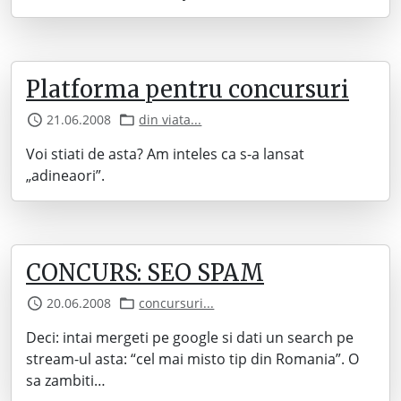
Platforma pentru concursuri
21.06.2008
din viata...
Voi stiati de asta? Am inteles ca s-a lansat
„adineaori”.
CONCURS: SEO SPAM
20.06.2008
concursuri...
Deci: intai mergeti pe google si dati un search pe
stream-ul asta: “cel mai misto tip din Romania”. O
sa zambiti…