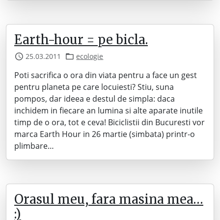
Earth-hour = pe bicla.
25.03.2011
ecologie
Poti sacrifica o ora din viata pentru a face un gest
pentru planeta pe care locuiesti? Stiu, suna
pompos, dar ideea e destul de simpla: daca
inchidem in fiecare an lumina si alte aparate inutile
timp de o ora, tot e ceva! Biciclistii din Bucuresti vor
marca Earth Hour in 26 martie (simbata) printr-o
plimbare…
Orasul meu, fara masina mea…
:)