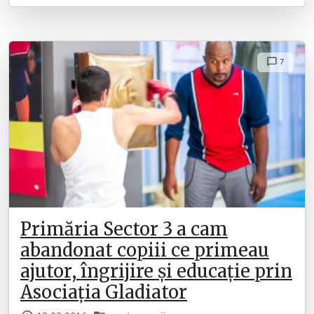
7
Primăria Sector 3 a cam
abandonat copiii ce primeau
ajutor, îngrijire și educație prin
Asociația Gladiator