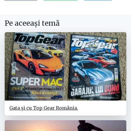
Pe aceeași temă
Gata și cu Top Gear România.