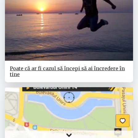
Poate că ar fi cazul să începi să ai încredere în
tine