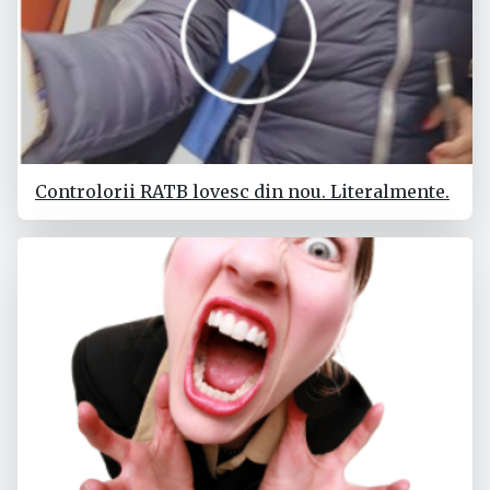
Controlorii RATB lovesc din nou. Literalmente.