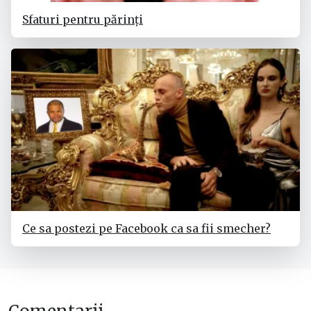
Sfaturi pentru părinți
Ce sa postezi pe Facebook ca sa fii smecher?