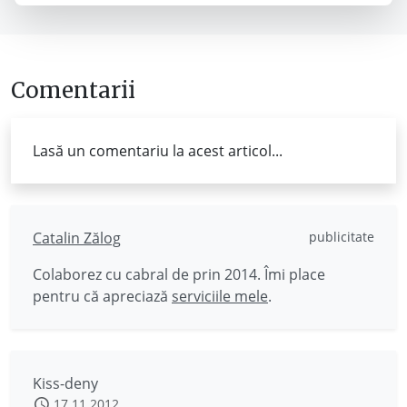
Comentarii
Lasă un comentariu la acest articol...
Catalin Zălog
publicitate
Colaborez cu cabral de prin 2014. Îmi place
pentru că apreciază
serviciile mele
.
Kiss-deny
17.11.2012