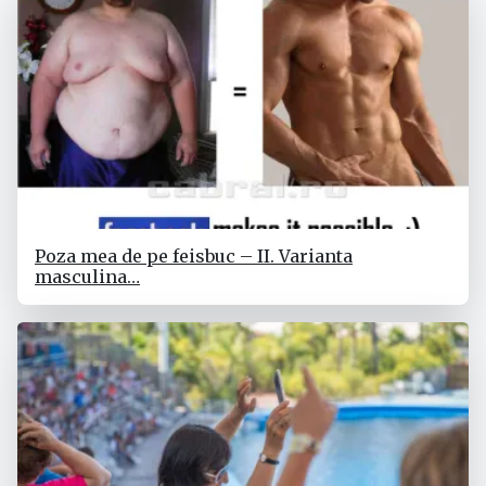
Poza mea de pe feisbuc – II. Varianta
masculina…