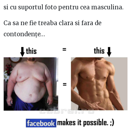
si cu suportul foto pentru cea masculina.
Ca sa ne fie treaba clara si fara de
contondențe…