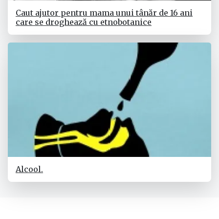
Caut ajutor pentru mama unui tânăr de 16 ani
care se droghează cu etnobotanice
Alcool.