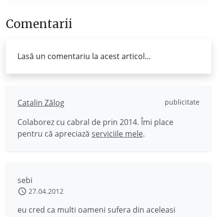
Comentarii
Lasă un comentariu la acest articol...
Catalin Zălog
publicitate
Colaborez cu cabral de prin 2014. Îmi place
pentru că apreciază
serviciile mele
.
sebi
27.04.2012
eu cred ca multi oameni sufera din aceleasi