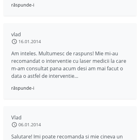
răspunde-i
vlad
16.01.2014
Am inteles. Multumesc de raspuns! Mie mi-au
recomandat o interventie cu laser medicii la care
m-am consultat pana acum desi am mai facut o
data o astfel de interventie…
răspunde-i
Vlad
06.01.2014
Salutare! Imi poate recomanda si mie cineva un