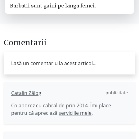
Barbatii sunt gaini pe langa femei.
Comentarii
Lasă un comentariu la acest articol...
Catalin Zălog
publicitate
Colaborez cu cabral de prin 2014. Îmi place
pentru că apreciază
serviciile mele
.