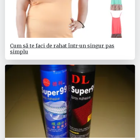
Cum să te faci de rahat într-un singur pas
simplu