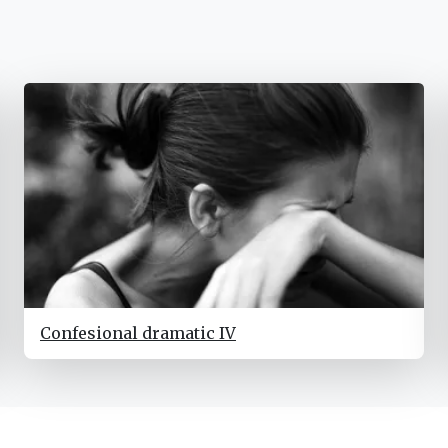
Confesional dramatic IV