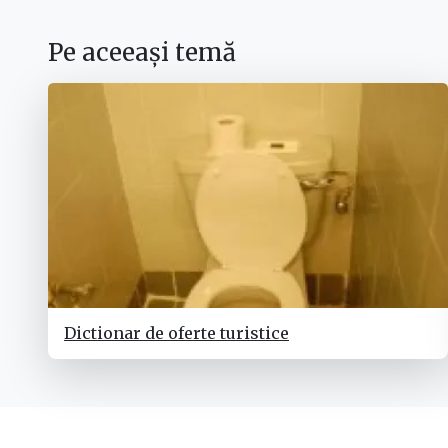
Pe aceeași temă
Dictionar de oferte turistice