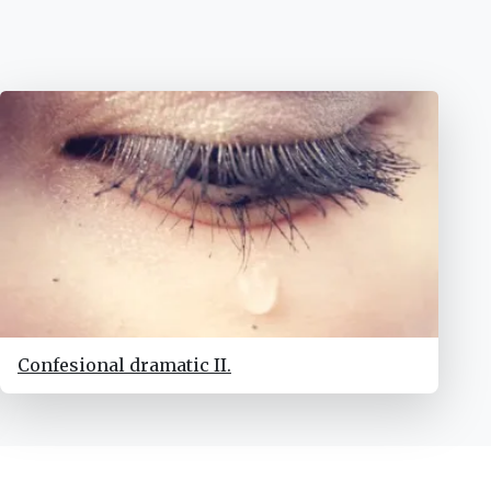
Confesional dramatic II.