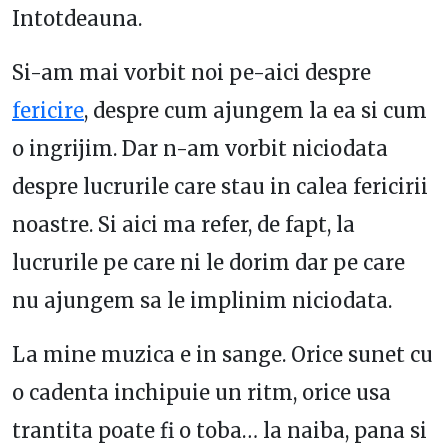
Intotdeauna.
Si-am mai vorbit noi pe-aici despre
fericire
, despre cum ajungem la ea si cum
o ingrijim. Dar n-am vorbit niciodata
despre lucrurile care stau in calea fericirii
noastre. Si aici ma refer, de fapt, la
lucrurile pe care ni le dorim dar pe care
nu ajungem sa le implinim niciodata.
La mine muzica e in sange. Orice sunet cu
o cadenta inchipuie un ritm, orice usa
trantita poate fi o toba… la naiba, pana si