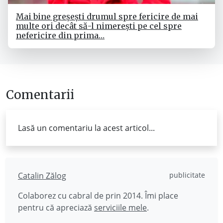
Mai bine greșești drumul spre fericire de mai
multe ori decât să-l nimerești pe cel spre
nefericire din prima…
Comentarii
Lasă un comentariu la acest articol...
Catalin Zălog
publicitate
Colaborez cu cabral de prin 2014. Îmi place
pentru că apreciază
serviciile mele
.