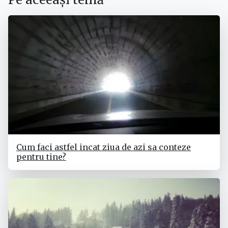
Cum faci astfel incat ziua de azi sa conteze
pentru tine?