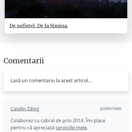
De sufletel. De la Simina.
Comentarii
Lasă un comentariu la acest articol...
Catalin Zălog
publicitate
Colaborez cu cabral de prin 2014. Îmi place
pentru că apreciază
serviciile mele
.