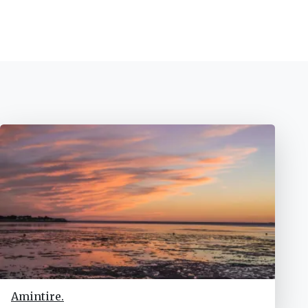
Amintire.