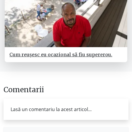
Cum reușesc eu ocazional să fiu supererou.
Comentarii
Lasă un comentariu la acest articol...