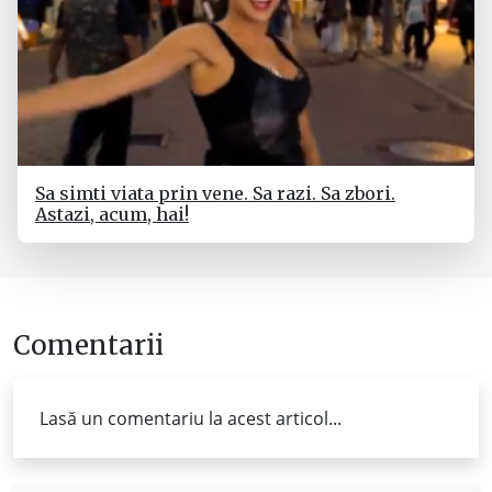
Sa simti viata prin vene. Sa razi. Sa zbori.
Astazi, acum, hai!
Comentarii
Lasă un comentariu la acest articol...