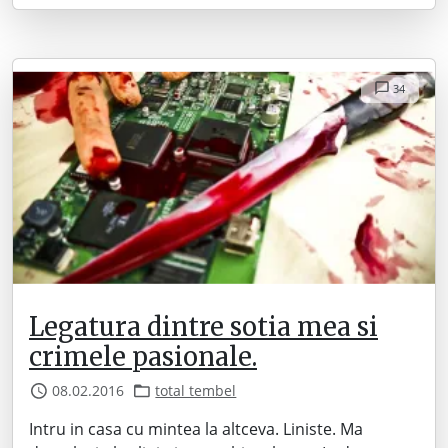
34
Legatura dintre sotia mea si
crimele pasionale.
08.02.2016
total tembel
Intru in casa cu mintea la altceva. Liniste. Ma