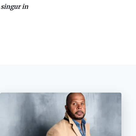
 singur in