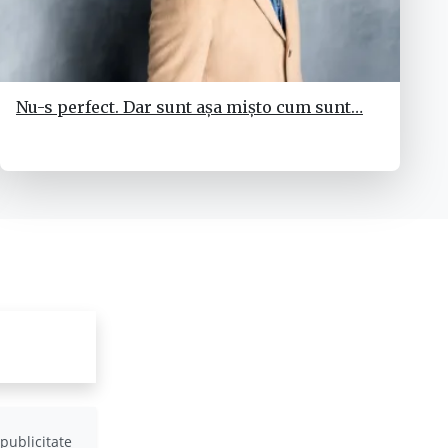
Nu-s perfect. Dar sunt așa mișto cum sunt…
publicitate