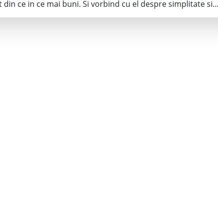
t din ce in ce mai buni. Si vorbind cu el despre simplitate si