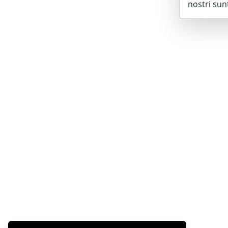
nostri sun