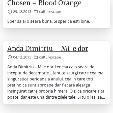
Chosen – Blood Orange
29.12.2013
culturescape
Sper sa ai o seara buna. Si sper ca esti bine.
Anda Dimitriu – Mi-e dor
04.12.2013
culturescape
Anda Dimitriu – Mi-e dor Lenesa ca o seara de
inceput de decembrie… lent te scurgi catre cea mai
singuratica perioada a anului, cea in care toti
pretind ca sunt aproape dar fiecare alearga
insingurat catre propria himera. O zi ca oricare alta,
poate, dar este una dintre zilele tale. Si tu o lasi sa…