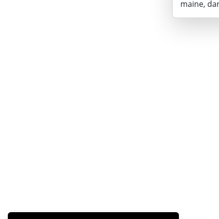
maine, dar