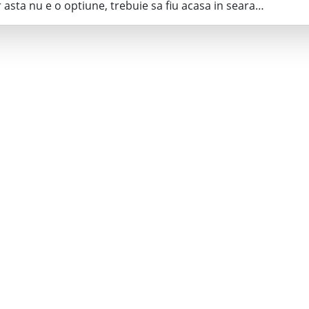
 asta nu e o optiune, trebuie sa fiu acasa in seara…