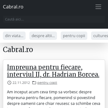
Cabral.ro
din viata...
despre altii...
pentru copii
culture
Cabral.ro
Impreuna pentru fiecare,
interviul II, dr. Hadrian Borcea.
22.11.2012
pentru copii
Am inceput acum ceva timp sa vorbesc despre
Impreuna pentru fiecare, pomenind si povestind
despre oamenii care chiar reusesc sa schimbe ceva