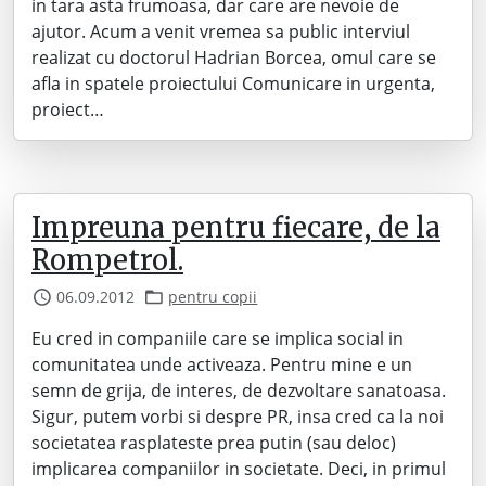
in tara asta frumoasa, dar care are nevoie de
ajutor. Acum a venit vremea sa public interviul
realizat cu doctorul Hadrian Borcea, omul care se
afla in spatele proiectului Comunicare in urgenta,
proiect…
Impreuna pentru fiecare, de la
Rompetrol.
06.09.2012
pentru copii
Eu cred in companiile care se implica social in
comunitatea unde activeaza. Pentru mine e un
semn de grija, de interes, de dezvoltare sanatoasa.
Sigur, putem vorbi si despre PR, insa cred ca la noi
societatea rasplateste prea putin (sau deloc)
implicarea companiilor in societate. Deci, in primul