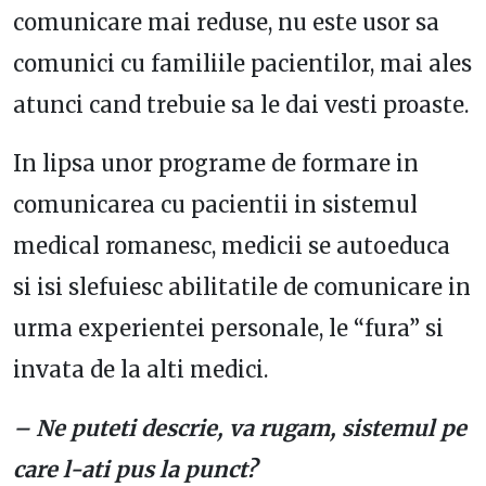
comunicare mai reduse, nu este usor sa
comunici cu familiile pacientilor, mai ales
atunci cand trebuie sa le dai vesti proaste.
In lipsa unor programe de formare in
comunicarea cu pacientii in sistemul
medical romanesc, medicii se autoeduca
si isi slefuiesc abilitatile de comunicare in
urma experientei personale, le “fura” si
invata de la alti medici.
– Ne puteti descrie, va rugam, sistemul pe
care l-ati pus la punct?