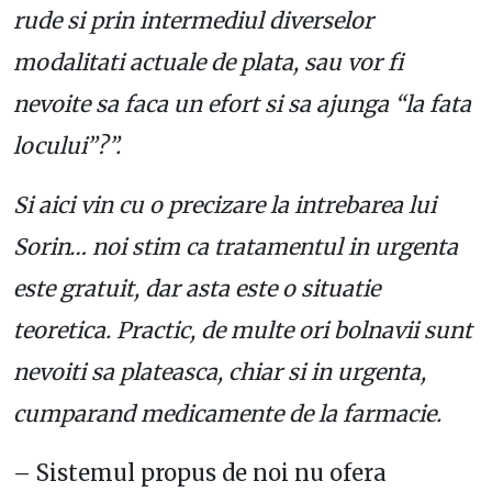
rude si prin intermediul diverselor
modalitati actuale de plata, sau vor fi
nevoite sa faca un efort si sa ajunga “la fata
locului”?”.
Si aici vin cu o precizare la intrebarea lui
Sorin… noi stim ca tratamentul in urgenta
este gratuit, dar asta este o situatie
teoretica. Practic, de multe ori bolnavii sunt
nevoiti sa plateasca, chiar si in urgenta,
cumparand medicamente de la farmacie.
– Sistemul propus de noi nu ofera