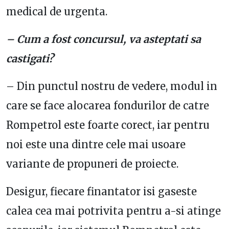
medical de urgenta.
– Cum a fost concursul, va asteptati sa
castigati?
– Din punctul nostru de vedere, modul in
care se face alocarea fondurilor de catre
Rompetrol este foarte corect, iar pentru
noi este una dintre cele mai usoare
variante de propuneri de proiecte.
Desigur, fiecare finantator isi gaseste
calea cea mai potrivita pentru a-si atinge