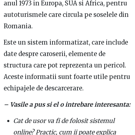
anul 1973 in Europa, SUA si Africa, pentru
autoturismele care circula pe soselele din
Romania.
Este un sistem informatizat, care include
date despre caroserii, elemente de
structura care pot reprezenta un pericol.
Aceste informatii sunt foarte utile pentru
echipajele de descarcerare.
– Vasile a pus si el o intrebare interesanta:
Cat de usor va fi de folosit sistemul
online? Practic, cum ii poate explica