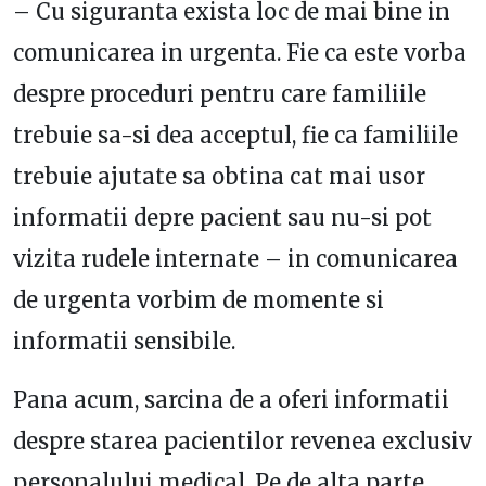
– Cu siguranta exista loc de mai bine in
comunicarea in urgenta. Fie ca este vorba
despre proceduri pentru care familiile
trebuie sa-si dea acceptul, fie ca familiile
trebuie ajutate sa obtina cat mai usor
informatii depre pacient sau nu-si pot
vizita rudele internate – in comunicarea
de urgenta vorbim de momente si
informatii sensibile.
Pana acum, sarcina de a oferi informatii
despre starea pacientilor revenea exclusiv
personalului medical. Pe de alta parte,