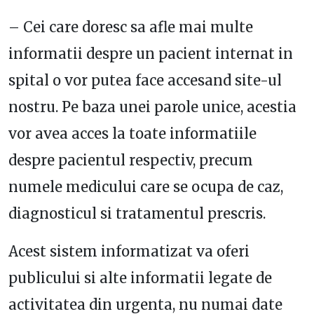
– Cei care doresc sa afle mai multe
informatii despre un pacient internat in
spital o vor putea face accesand site-ul
nostru. Pe baza unei parole unice, acestia
vor avea acces la toate informatiile
despre pacientul respectiv, precum
numele medicului care se ocupa de caz,
diagnosticul si tratamentul prescris.
Acest sistem informatizat va oferi
publicului si alte informatii legate de
activitatea din urgenta, nu numai date