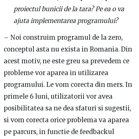
proiectul bunicii de la tara? Pe ea o va
ajuta implementarea programului?
– Noi construim programul de la zero,
conceptul asta nu exista in Romania. Din
acest motiv, ne este greu sa prevedem ce
probleme vor aparea in utilizarea
programului. Le vom corecta din mers. In
primele 6 luni, utilizatorii vor avea
posibilitatea sa ne dea sfaturi si sugestii,
si vom corecta orice problema va aparea
pe parcurs, in functie de feedbackul