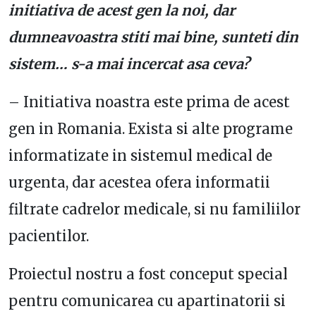
initiativa de acest gen la noi, dar
dumneavoastra stiti mai bine, sunteti din
sistem… s-a mai incercat asa ceva?
– Initiativa noastra este prima de acest
gen in Romania. Exista si alte programe
informatizate in sistemul medical de
urgenta, dar acestea ofera informatii
filtrate cadrelor medicale, si nu familiilor
pacientilor.
Proiectul nostru a fost conceput special
pentru comunicarea cu apartinatorii si