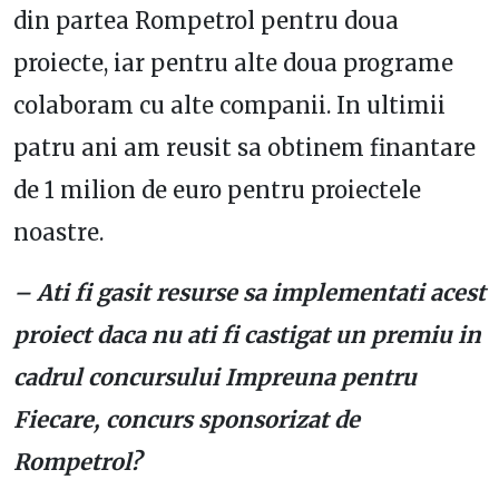
din partea Rompetrol pentru doua
proiecte, iar pentru alte doua programe
colaboram cu alte companii. In ultimii
patru ani am reusit sa obtinem finantare
de 1 milion de euro pentru proiectele
noastre.
– Ati fi gasit resurse sa implementati acest
proiect daca nu ati fi castigat un premiu in
cadrul concursului Impreuna pentru
Fiecare, concurs sponsorizat de
Rompetrol?