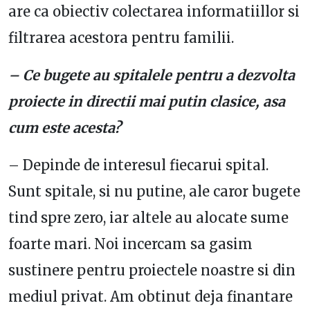
are ca obiectiv colectarea informatiillor si
filtrarea acestora pentru familii.
– Ce bugete au spitalele pentru a dezvolta
proiecte in directii mai putin clasice, asa
cum este acesta?
– Depinde de interesul fiecarui spital.
Sunt spitale, si nu putine, ale caror bugete
tind spre zero, iar altele au alocate sume
foarte mari. Noi incercam sa gasim
sustinere pentru proiectele noastre si din
mediul privat. Am obtinut deja finantare