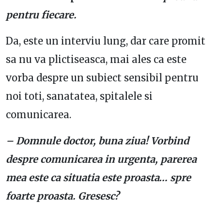
pentru fiecare.
Da, este un interviu lung, dar care promit
sa nu va plictiseasca, mai ales ca este
vorba despre un subiect sensibil pentru
noi toti, sanatatea, spitalele si
comunicarea.
– Domnule doctor, buna ziua! Vorbind
despre comunicarea in urgenta, parerea
mea este ca situatia este proasta… spre
foarte proasta. Gresesc?