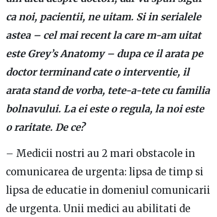
ca noi, pacientii, ne uitam. Si in serialele
astea – cel mai recent la care m-am uitat
este Grey’s Anatomy – dupa ce il arata pe
doctor terminand cate o interventie, il
arata stand de vorba, tete-a-tete cu familia
bolnavului. La ei este o regula, la noi este
o raritate. De ce?
– Medicii nostri au 2 mari obstacole in
comunicarea de urgenta: lipsa de timp si
lipsa de educatie in domeniul comunicarii
de urgenta. Unii medici au abilitati de