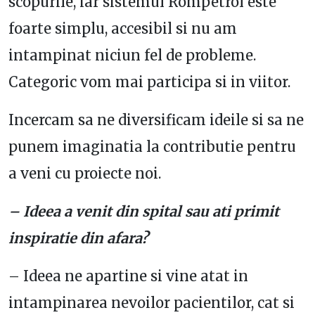
scopurile, iar sistemul Rompetrol este
foarte simplu, accesibil si nu am
intampinat niciun fel de probleme.
Categoric vom mai participa si in viitor.
Incercam sa ne diversificam ideile si sa ne
punem imaginatia la contributie pentru
a veni cu proiecte noi.
– Ideea a venit din spital sau ati primit
inspiratie din afara?
– Ideea ne apartine si vine atat in
intampinarea nevoilor pacientilor, cat si