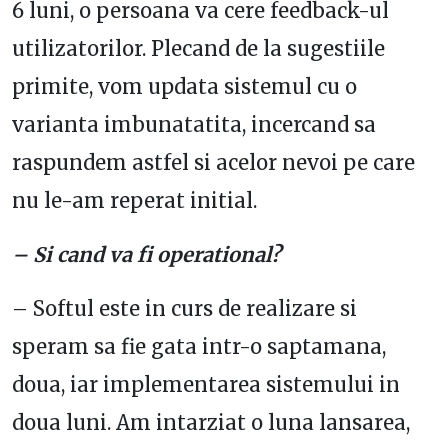
6 luni, o persoana va cere feedback-ul
utilizatorilor. Plecand de la sugestiile
primite, vom updata sistemul cu o
varianta imbunatatita, incercand sa
raspundem astfel si acelor nevoi pe care
nu le-am reperat initial.
– Si cand va fi operational?
– Softul este in curs de realizare si
speram sa fie gata intr-o saptamana,
doua, iar implementarea sistemului in
doua luni. Am intarziat o luna lansarea,