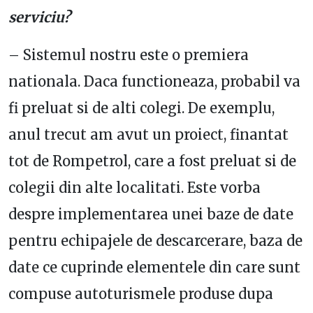
serviciu?
– Sistemul nostru este o premiera
nationala. Daca functioneaza, probabil va
fi preluat si de alti colegi. De exemplu,
anul trecut am avut un proiect, finantat
tot de Rompetrol, care a fost preluat si de
colegii din alte localitati. Este vorba
despre implementarea unei baze de date
pentru echipajele de descarcerare, baza de
date ce cuprinde elementele din care sunt
compuse autoturismele produse dupa