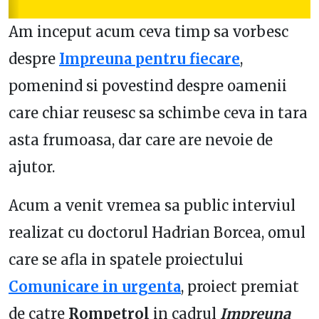
Am inceput acum ceva timp sa vorbesc
despre
Impreuna pentru fiecare
,
pomenind si povestind despre oamenii
care chiar reusesc sa schimbe ceva in tara
asta frumoasa, dar care are nevoie de
ajutor.
Acum a venit vremea sa public interviul
realizat cu doctorul Hadrian Borcea, omul
care se afla in spatele proiectului
Comunicare in urgenta
, proiect premiat
de catre
Rompetrol
in cadrul
Impreuna