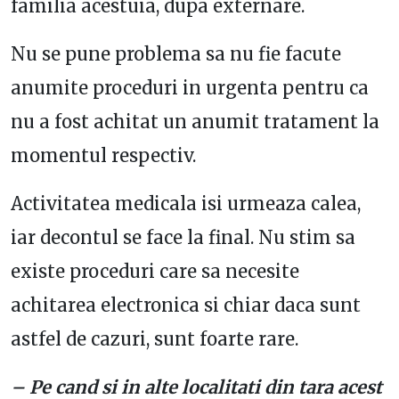
familia acestuia, dupa externare.
Nu se pune problema sa nu fie facute
anumite proceduri in urgenta pentru ca
nu a fost achitat un anumit tratament la
momentul respectiv.
Activitatea medicala isi urmeaza calea,
iar decontul se face la final. Nu stim sa
existe proceduri care sa necesite
achitarea electronica si chiar daca sunt
astfel de cazuri, sunt foarte rare.
– Pe cand si in alte localitati din tara acest