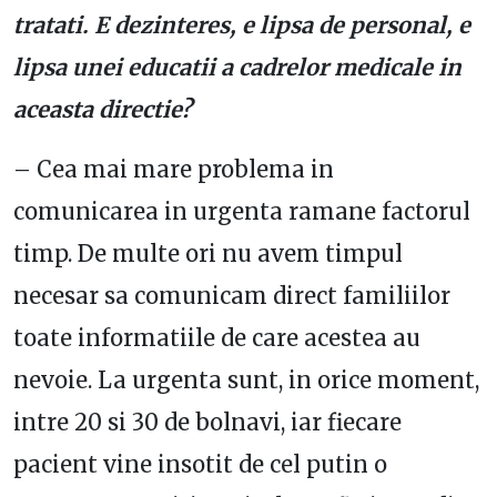
tratati. E dezinteres, e lipsa de personal, e
lipsa unei educatii a cadrelor medicale in
aceasta directie?
– Cea mai mare problema in
comunicarea in urgenta ramane factorul
timp. De multe ori nu avem timpul
necesar sa comunicam direct familiilor
toate informatiile de care acestea au
nevoie. La urgenta sunt, in orice moment,
intre 20 si 30 de bolnavi, iar fiecare
pacient vine insotit de cel putin o