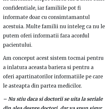
confidentiale, iar familiile pot fi
informate doar cu consimtamantul
acestuia. Multe familii nu inteleg ca nu le
putem oferi informatii fara acordul
pacientului.
Am conceput acest sistem tocmai pentru
a inlatura aceasta bariera si pentru a
oferi apartinatorilor informatiile pe care
le asteapta din partea medicilor.
– Nu stiu daca si doctorii se uita la seriale
din alea despre doctori, dar va spun sigur