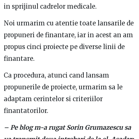
in sprijinul cadrelor medicale.
Noi urmarim cu atentie toate lansarile de
propuneri de finantare, iar in acest an am
propus cinci proiecte pe diverse linii de
finantare.
Ca procedura, atunci cand lansam
propunerile de proiecte, urmarim sa le
adaptam cerintelor si criteriilor
finantatorilor.
– Pe blog m-a rugat Sorin Grumazescu sa