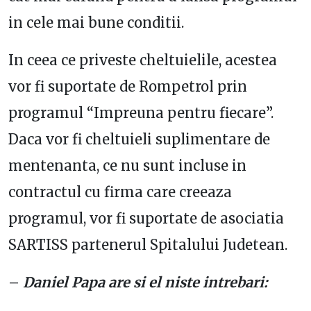
in cele mai bune conditii.
In ceea ce priveste cheltuielile, acestea
vor fi suportate de Rompetrol prin
programul “Impreuna pentru fiecare”.
Daca vor fi cheltuieli suplimentare de
mentenanta, ce nu sunt incluse in
contractul cu firma care creeaza
programul, vor fi suportate de asociatia
SARTISS partenerul Spitalului Judetean.
–
Daniel Papa are si el niste intrebari: