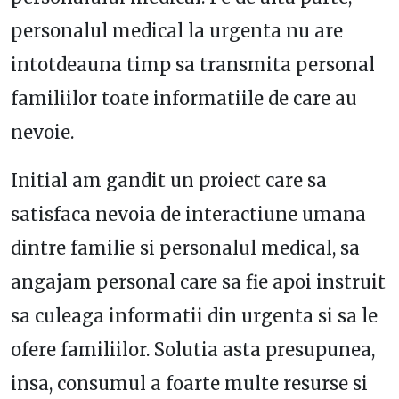
personalul medical la urgenta nu are
intotdeauna timp sa transmita personal
familiilor toate informatiile de care au
nevoie.
Initial am gandit un proiect care sa
satisfaca nevoia de interactiune umana
dintre familie si personalul medical, sa
angajam personal care sa fie apoi instruit
sa culeaga informatii din urgenta si sa le
ofere familiilor. Solutia asta presupunea,
insa, consumul a foarte multe resurse si