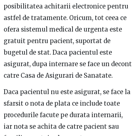
posibilitatea achitarii electronice pentru
astfel de tratamente. Oricum, tot ceea ce
ofera sistemul medical de urgenta este
gratuit pentru pacient, suportat de
bugetul de stat. Daca pacientul este
asigurat, dupa internare se face un decont
catre Casa de Asigurari de Sanatate.
Daca pacientul nu este asigurat, se face la
sfarsit o nota de plata ce include toate
procedurile facute pe durata internarii,
iar nota se achita de catre pacient sau