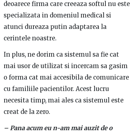
deoarece firma care creeaza softul nu este
specializata in domeniul medical si
atunci dureaza putin adaptarea la
cerintele noastre.
In plus, ne dorim ca sistemul sa fie cat
mai usor de utilizat si incercam sa gasim
o forma cat mai accesibila de comunicare
cu familiile pacientilor. Acest lucru
necesita timp, mai ales ca sistemul este
creat de la zero.
– Pana acum eu n-am mai auzit de o