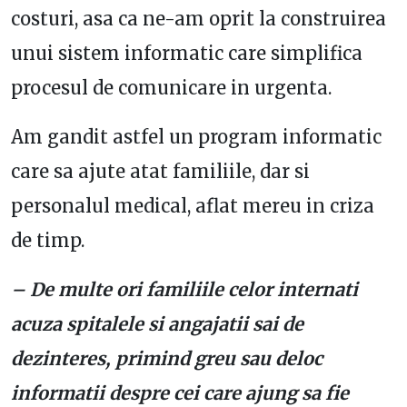
costuri, asa ca ne-am oprit la construirea
unui sistem informatic care simplifica
procesul de comunicare in urgenta.
Am gandit astfel un program informatic
care sa ajute atat familiile, dar si
personalul medical, aflat mereu in criza
de timp.
– De multe ori familiile celor internati
acuza spitalele si angajatii sai de
dezinteres, primind greu sau deloc
informatii despre cei care ajung sa fie