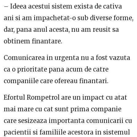
– Ideea acestui sistem exista de cativa
ani si am impachetat-o sub diverse forme,
dar, pana anul acesta, nu am reusit sa
obtinem finantare.
Comunicarea in urgenta nu a fost vazuta
ca o prioritate pana acum de catre
companiile care ofereau finantari.
Efortul Rompetrol are un impact cu atat
mai mare cu cat sunt prima companie
care sesizeaza importanta comunicarii cu
pacientii si familiile acestora in sistemul