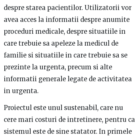
despre starea pacientilor. Utilizatorii vor
avea acces la informatii despre anumite
proceduri medicale, despre situatiile in
care trebuie sa apeleze la medicul de
familie si situatiile in care trebuie sa se
prezinte la urgenta, precum si alte
informatii generale legate de activitatea
in urgenta.
Proiectul este unul sustenabil, care nu
cere mari costuri de intretinere, pentru ca
sistemul este de sine statator. In primele