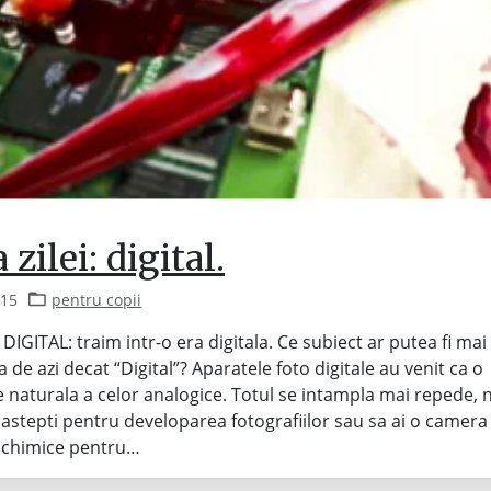
zilei: digital.
015
pentru copii
 DIGITAL: traim intr-o era digitala. Ce subiect ar putea fi mai 
 de azi decat “Digital”? Aparatele foto digitale au venit ca o
 naturala a celor analogice. Totul se intampla mai repede, 
 astepti pentru developarea fotografiilor sau sa ai o camera
 chimice pentru…