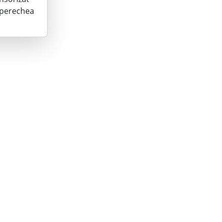
a perechea