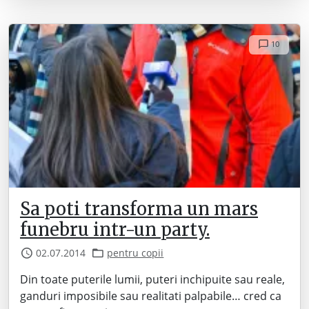
10
Sa poti transforma un mars
funebru intr-un party.
02.07.2014
pentru copii
Din toate puterile lumii, puteri inchipuite sau reale,
ganduri imposibile sau realitati palpabile… cred ca