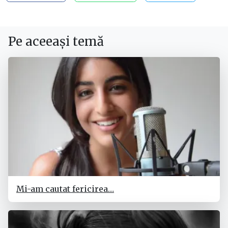
Pe aceeași temă
Mi-am cautat fericirea…