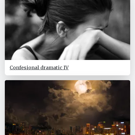
Confesional dramatic IV