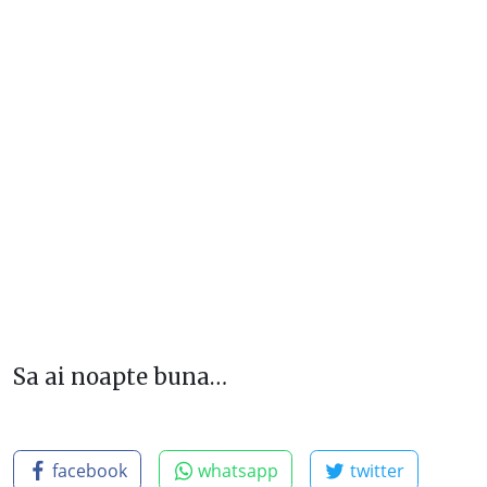
Sa ai noapte buna…
facebook
whatsapp
twitter