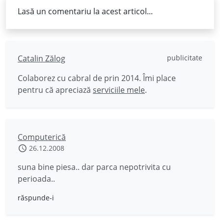
Lasă un comentariu la acest articol...
Catalin Zălog
publicitate
Colaborez cu cabral de prin 2014. Îmi place
pentru că apreciază
serviciile mele
.
Computerică
26.12.2008
suna bine piesa.. dar parca nepotrivita cu
perioada..
răspunde-i