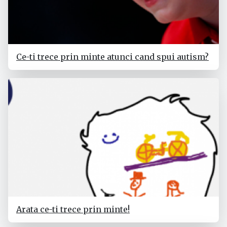
Ce-ti trece prin minte atunci cand spui autism?
Arata ce-ti trece prin minte!