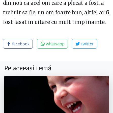
din nou ca acel om care a plecat a fost, a
trebuit sa fie, un om foarte bun, altfel ar fi
fost lasat in uitare cu mult timp inainte.
facebook
whatsapp
twitter
Pe aceeași temă