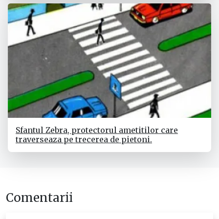
Sfantul Zebra, protectorul ametitilor care
traverseaza pe trecerea de pietoni.
Comentarii