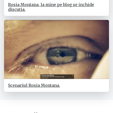
Rosia Montana, la mine pe blog se inchide
discutia.
Scenariul Rosia Montana.