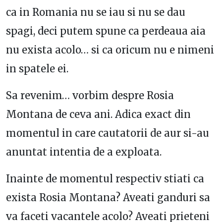
ca in Romania nu se iau si nu se dau
spagi, deci putem spune ca perdeaua aia
nu exista acolo… si ca oricum nu e nimeni
in spatele ei.
Sa revenim… vorbim despre Rosia
Montana de ceva ani. Adica exact din
momentul in care cautatorii de aur si-au
anuntat intentia de a exploata.
Inainte de momentul respectiv stiati ca
exista Rosia Montana? Aveati ganduri sa
va faceti vacantele acolo? Aveati prieteni