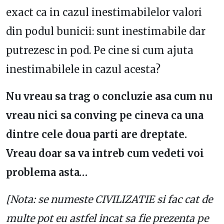
exact ca in cazul inestimabilelor valori
din podul bunicii: sunt inestimabile dar
putrezesc in pod. Pe cine si cum ajuta
inestimabilele in cazul acesta?
Nu vreau sa trag o concluzie asa cum nu
vreau nici sa conving pe cineva ca una
dintre cele doua parti are dreptate.
Vreau doar sa va intreb cum vedeti voi
problema asta…
[Nota: se numeste CIVILIZATIE si fac cat de
multe pot eu astfel incat sa fie prezenta pe