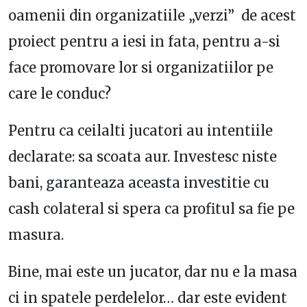
oamenii din organizatiile „verzi” de acest
proiect pentru a iesi in fata, pentru a-si
face promovare lor si organizatiilor pe
care le conduc?
Pentru ca ceilalti jucatori au intentiile
declarate: sa scoata aur. Investesc niste
bani, garanteaza aceasta investitie cu
cash colateral si spera ca profitul sa fie pe
masura.
Bine, mai este un jucator, dar nu e la masa
ci in spatele perdelelor… dar este evident