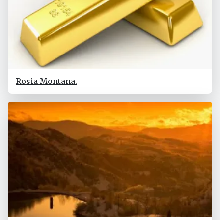
Rosia Montana.