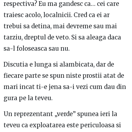
respectiva? Eu ma gandesc ca… cei care
traiesc acolo, localnicii. Cred ca ei ar
trebui sa detina, mai devreme sau mai
tarziu, dreptul de veto. Si sa aleaga daca
sa-l foloseasca sau nu.
Discutia e lunga si alambicata, dar de
fiecare parte se spun niste prostii atat de
mari incat ti-e jena sa-i vezi cum dau din
gura pe la teveu.
Un reprezentant „verde” spunea ieri la
teveu ca exploatarea este periculoasa si